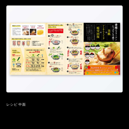
レシピ 中面