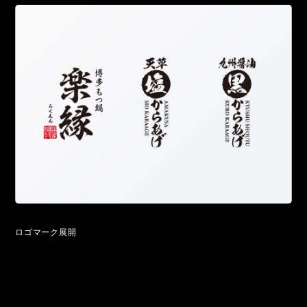
ロゴマーク展開