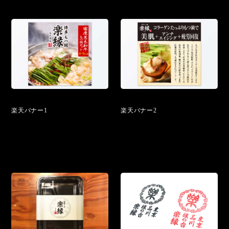
楽天バナー1
楽天バナー2