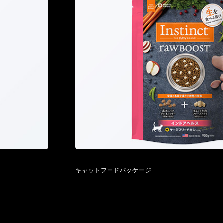
キャットフードパッケージ