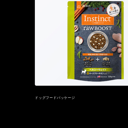
ドッグフードパッケージ