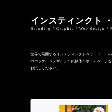
インスティンクト 
Branding / Graphic / Web design / 
世界で展開するインスティンクトペットフードの
のパッケージデザイン〜紙媒体〜ホームページな
お試しください。