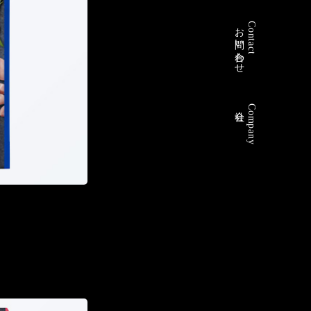
お問い合わせ
Contact
会社
Company