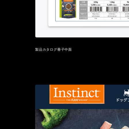
製品カタログ冊子中面