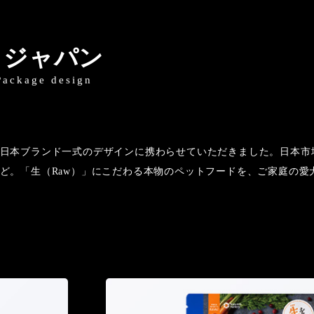
・ジャパン
Package design
日本ブランド一式のデザインに携わらせていただきました。日本市
ど。「生（Raw）」にこだわる本物のペットフードを、ご家庭の愛