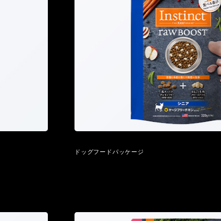
ドッグフードパッケージ