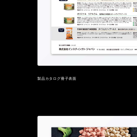
製品カタログ冊子表面