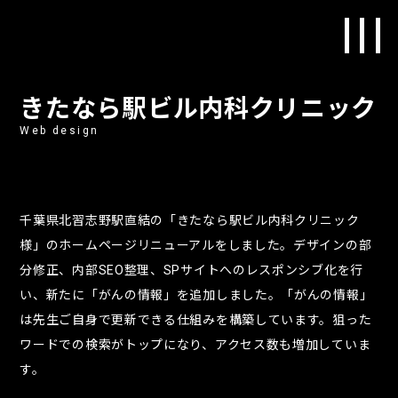
きたなら駅ビル内科クリニック
Web design
千葉県北習志野駅直結の「きたなら駅ビル内科クリニック
様」のホームページリニューアルをしました。デザインの部
分修正、内部SEO整理、SPサイトへのレスポンシブ化を行
い、新たに「がんの情報」を追加しました。「がんの情報」
は先生ご自身で更新できる仕組みを構築しています。狙った
ワードでの検索がトップになり、アクセス数も増加していま
す。